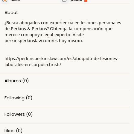
About
¿Busca abogados con experiencia en lesiones personales
de Perkins & Perkins? Obtenga la compensación que
merece con apoyo legal experto. Visite
perkinsperkinslaw.com/es hoy mismo.
https://perkinsperkinslaw.com/es/abogado-de-lesiones-
laborales-en-corpus-christi/
Albums
(0)
Following
(0)
Followers
(0)
Likes
(0)