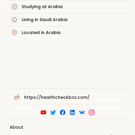
Studying at Arabia
Living in Saudi Arabia
Located in Arabia
https://healthcheckbox.com/
About