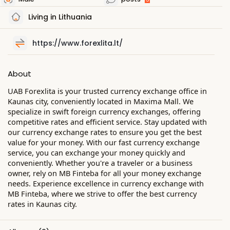
Living in Lithuania
https://www.forexlita.lt/
About
UAB Forexlita is your trusted currency exchange office in
Kaunas city, conveniently located in Maxima Mall. We
specialize in swift foreign currency exchanges, offering
competitive rates and efficient service. Stay updated with
our currency exchange rates to ensure you get the best
value for your money. With our fast currency exchange
service, you can exchange your money quickly and
conveniently. Whether you're a traveler or a business
owner, rely on MB Finteba for all your money exchange
needs. Experience excellence in currency exchange with
MB Finteba, where we strive to offer the best currency
rates in Kaunas city.