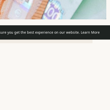
sure you get the best experience on our website.
Learn More