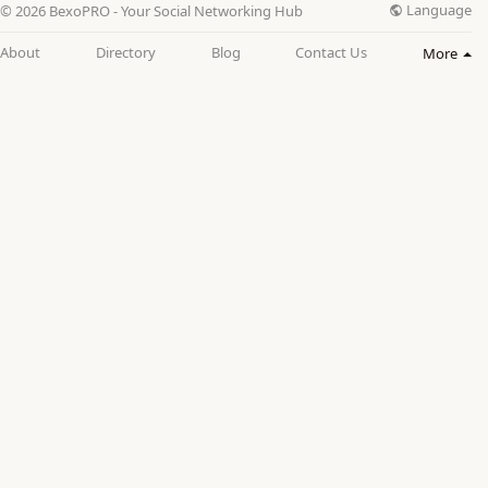
Language
© 2026 BexoPRO - Your Social Networking Hub
About
Directory
Blog
Contact Us
More