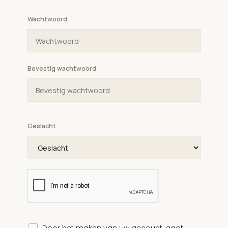
Wachtwoord
Bevestig wachtwoord
Geslacht