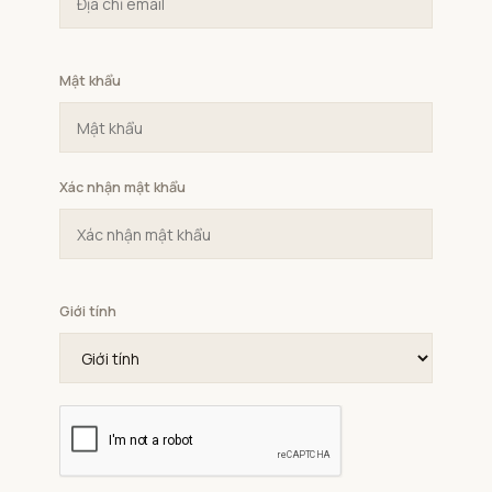
Mật khẩu
Xác nhận mật khẩu
Giới tính