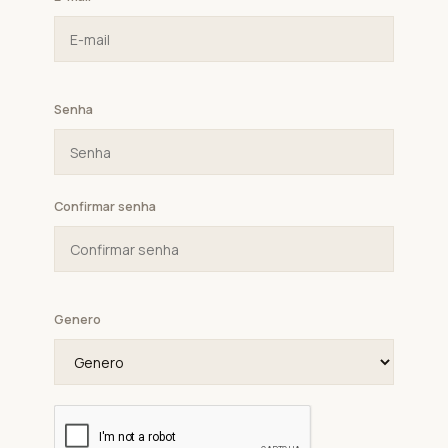
Senha
Confirmar senha
Genero