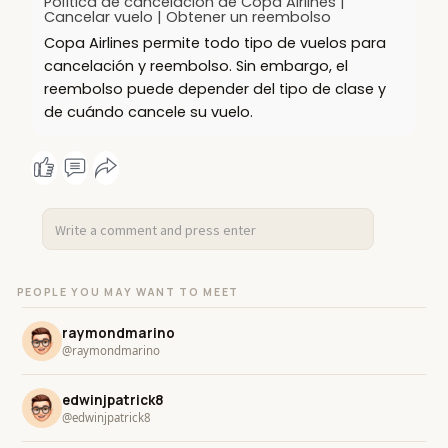
Política de cancelación de Copa Airlines |
Cancelar vuelo | Obtener un reembolso
Copa Airlines permite todo tipo de vuelos para
cancelación y reembolso. Sin embargo, el
reembolso puede depender del tipo de clase y
de cuándo cancele su vuelo.
PEOPLE YOU MAY WANT TO MEET
raymondmarino
@raymondmarino
edwinjpatrick8
@edwinjpatrick8