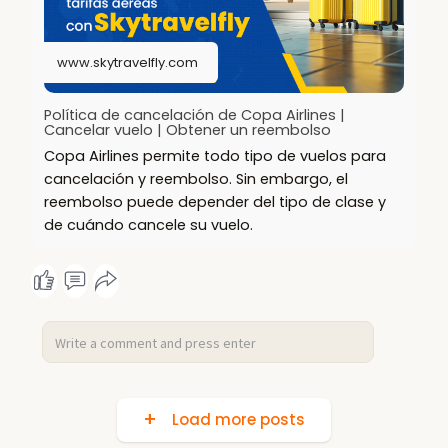
www.skytravelfly.com
Política de cancelación de Copa Airlines |
Cancelar vuelo | Obtener un reembolso
Copa Airlines permite todo tipo de vuelos para
cancelación y reembolso. Sin embargo, el
reembolso puede depender del tipo de clase y
de cuándo cancele su vuelo.
Load more posts