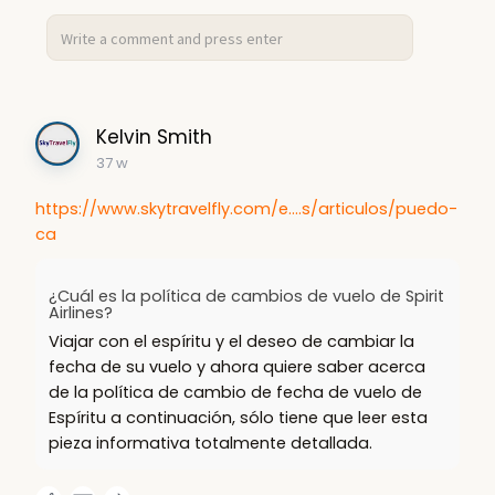
Kelvin Smith
37 w
https://www.skytravelfly.com/e....s/articulos/puedo-
ca
¿Cuál es la política de cambios de vuelo de Spirit
Airlines?
Viajar con el espíritu y el deseo de cambiar la
fecha de su vuelo y ahora quiere saber acerca
de la política de cambio de fecha de vuelo de
Espíritu a continuación, sólo tiene que leer esta
pieza informativa totalmente detallada.