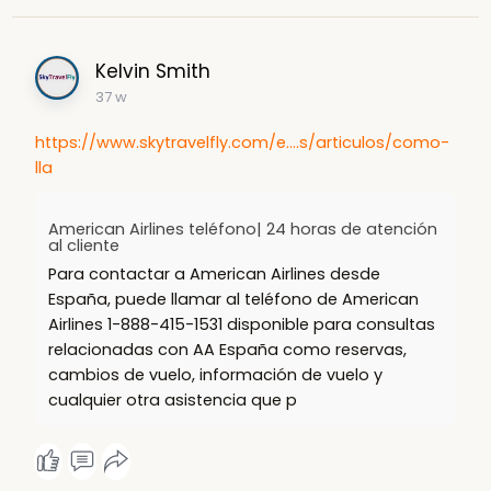
Kelvin Smith
37 w
https://www.skytravelfly.com/e....s/articulos/como-
lla
American Airlines teléfono| 24 horas de atención
al cliente
Para contactar a American Airlines desde
España, puede llamar al teléfono de American
Airlines 1-888-415-1531 disponible para consultas
relacionadas con AA España como reservas,
cambios de vuelo, información de vuelo y
cualquier otra asistencia que p