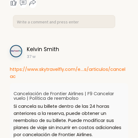
Kelvin Smith
37 w
https://www.skytravelfly.com/e....s/articulos/cancel
ac
Cancelación de Frontier Airlines | F9 Cancelar
vuelo | Política de reembolso
Si cancela su billete dentro de las 24 horas
anteriores a la reserva, puede obtener un
reembolso de su billete. Puede modificar sus
planes de viaje sin incurrir en costos adicionales
por cancelación de Frontier Airlines.