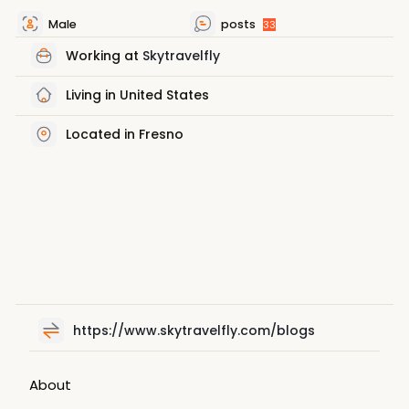
Male
posts
33
Working at
Skytravelfly
Living in United States
Located in Fresno
https://www.skytravelfly.com/blogs
About