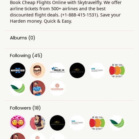
Book Cheap Flights Online with Skytravelfly. We offer
airline tickets from 500+ airlines and the best
discounted flight deals. (+1-888-415-1531). Save your
Harden money. Quick & Easy.
Albums
(0)
Following
(45)
Followers
(18)