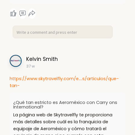
Kelvin Smith
37 w
https://www.skytravelfly.com/e....s/articulos/que-
tan-
¿Qué tan estricto es Aeroméxico con Carry ons
International?
La página web de Skytravelfly te proporciona
más detalles sobre cuál es la franquicia de
equipaje de Aeroméxico y cómo tratará el