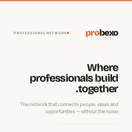
pro
bexo
PROFESSIONAL NETWORK
Where
professionals build
together.
The network that connects people, ideas and
opportunities — without the noise.